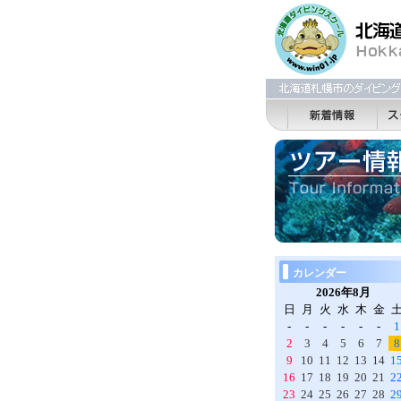
カレンダー
2026年8月
日
月
火
水
木
金
-
-
-
-
-
-
1
2
3
4
5
6
7
8
9
10
11
12
13
14
1
16
17
18
19
20
21
2
23
24
25
26
27
28
2