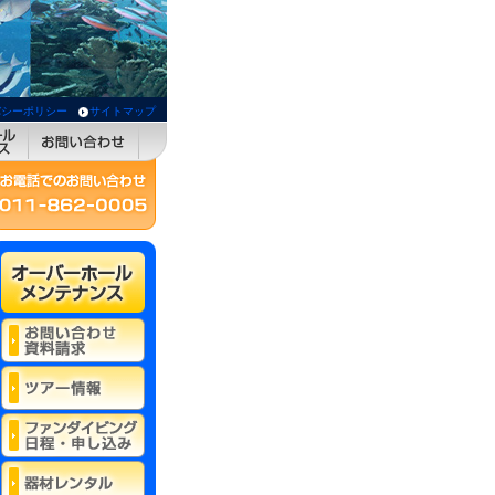
バシーポリシー
サイトマップ